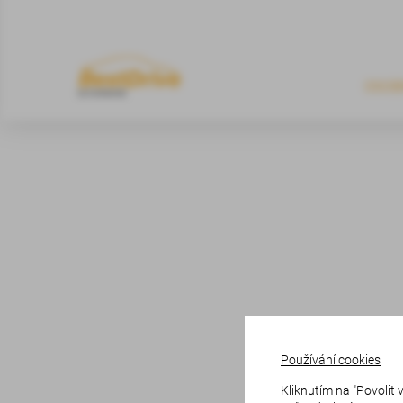
OSOB
Používání cookies
Kliknutím na "Povolit