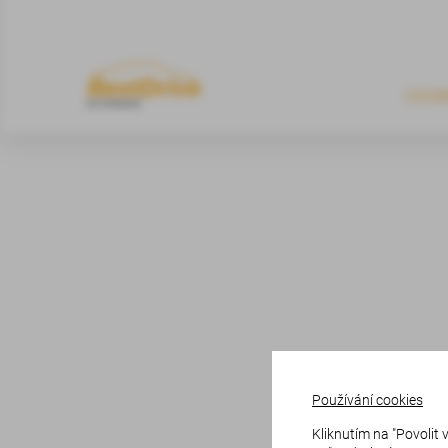
OSOB
Používání cookies
Kliknutím na "Povolit